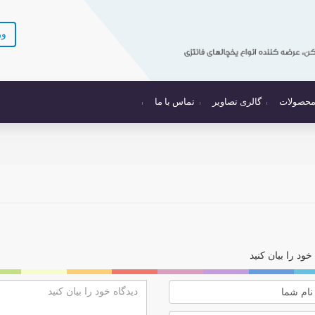
ور
 محصولات
گالری تصاویر
تماس با ما
خود را بیان کنید