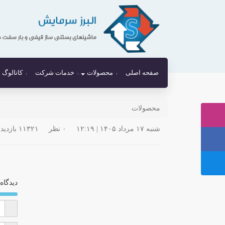
صفحه اصلی
محصولات
خدمات شرکت
کاتالوگ
محصولات
شنبه ۱۷ مرداد ۱۴۰۵ | ۱۲:۱۹
۰ نظر
۱۱۳۲۱ بازدید
دیدگاه 