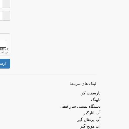
ارس
لینک های مرتبط
بارسفت کن
تاپینگ
دستگاه بستنی ساز قیفی
آب انارگیر
آب پرتقال گیر
آب هویج گیر