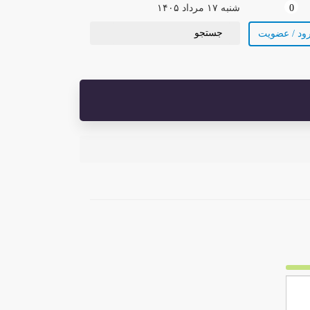
0
شنبه ۱۷ مرداد ۱۴۰۵
ود / عضویت