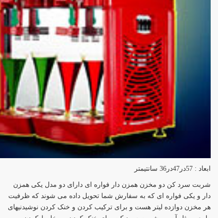
ابعاد : 57در47در36 سانتیمتر
شربت سرد کن دو مخزن همزن دار فواره ای دارای دو مدل یکی همزن
دار و یکی فواره ای که به سفارش شما تحویل داده می شوند که ظرفیت
هر مخزن دوازده لیتر هست و برای ترکیب کردن و خنک کردن نوشیدنیهای