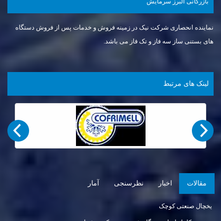
بازرگانی البرز سرمايش
نماینده انحصاری شرکت نیک در زمینه فروش و خدمات پس از فروش دستگاه
های بستنی ساز سه فاز و تک فاز می باشد.
لینک های مرتبط
مقالات
اخبار
نظرسنجی
آمار
یخچال صنعتی کوچک