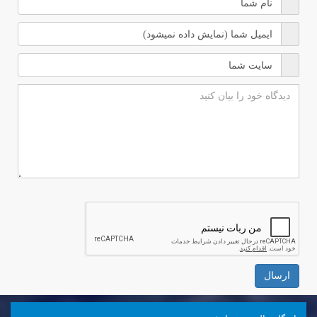
ارسال