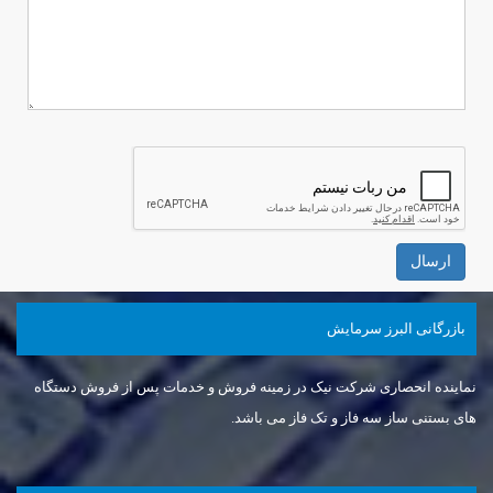
ارسال
بازرگانی البرز سرمايش
نماینده انحصاری شرکت نیک در زمینه فروش و خدمات پس از فروش دستگاه
های بستنی ساز سه فاز و تک فاز می باشد.