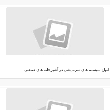
انواع سیستم های سرمایشی در آشپزخانه های صنعتی