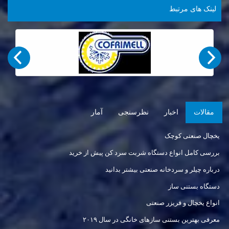
لینک های مرتبط
مقالات
اخبار
نظرسنجی
آمار
یخچال صنعتی کوچک
بررسی کامل انواع دستگاه شربت سرد کن پیش از خرید
درباره چیلر و سردخانه صنعتی بیشتر بدانید
دستگاه بستنی ساز
انواع یخچال و فریزر صنعتی
معرفی بهترین بستنی سازهای خانگی در سال ۲۰۱۹