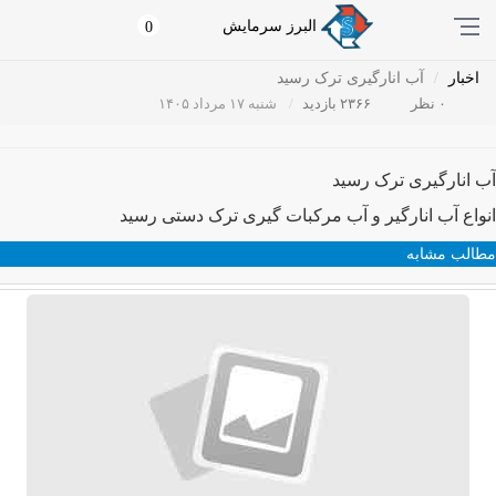
البرز سرمایش
0
اخبار
آب انارگیری ترک رسید
۰ نظر
۲۳۶۶ بازدید
شنبه ۱۷ مرداد ۱۴۰۵
آب انارگیری ترک رسید
انواع آب انارگیر و آب مرکبات گیری ترک دستی رسید
مطالب مشابه