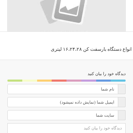
انواع دستگاه بارسفت کن ۱۶،۲۴،۲۸ لیتری
دیدگاه خود را بیان کنید